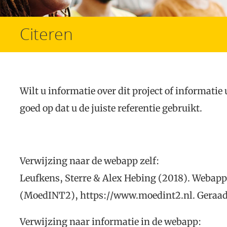
Citeren
Wilt u informatie over dit project of informatie 
goed op dat u de juiste referentie gebruikt.
Verwijzing naar de webapp zelf:
Leufkens, Sterre & Alex Hebing (2018). Webapp
(MoedINT2), https://www.moedint2.nl. Geraad
Verwijzing naar informatie in de webapp: