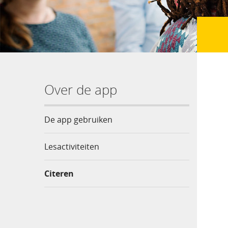
Over de app
De app gebruiken
Lesactiviteiten
Citeren